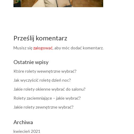
Prześlij komentarz
Musisz się
zalogować
, aby móc dodać komentarz.
Ostatnie wpisy
Które rolety wewnętrzne wybrać?
Jak wyczyścić roletę dzień noc?
Jakie rolety okienne wybrać do salonu?
Rolety zaciemniające – jakie wybrać?
Jakie rolety zewnętrzne wybrać?
Archiwa
kwiecień 2021