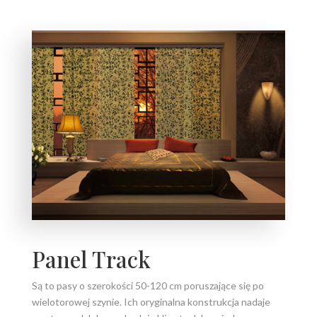
Panel Track
Są to pasy o szerokości 50-120 cm poruszające się po
wielotorowej szynie. Ich oryginalna konstrukcja nadaje