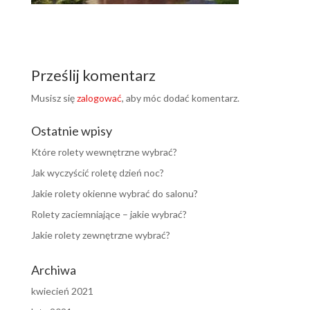
Prześlij komentarz
Musisz się
zalogować
, aby móc dodać komentarz.
Ostatnie wpisy
Które rolety wewnętrzne wybrać?
Jak wyczyścić roletę dzień noc?
Jakie rolety okienne wybrać do salonu?
Rolety zaciemniające – jakie wybrać?
Jakie rolety zewnętrzne wybrać?
Archiwa
kwiecień 2021