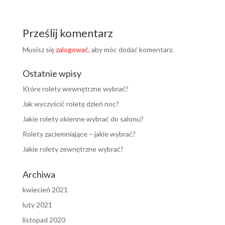
Prześlij komentarz
Musisz się
zalogować
, aby móc dodać komentarz.
Ostatnie wpisy
Które rolety wewnętrzne wybrać?
Jak wyczyścić roletę dzień noc?
Jakie rolety okienne wybrać do salonu?
Rolety zaciemniające – jakie wybrać?
Jakie rolety zewnętrzne wybrać?
Archiwa
kwiecień 2021
luty 2021
listopad 2020